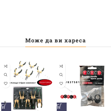
Може да ви хареса