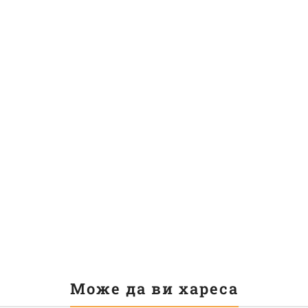
Може да ви хареса