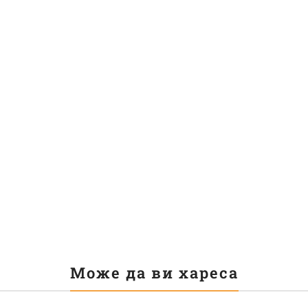
Може да ви хареса