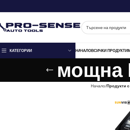
КАТЕГОРИИ
НАЧАЛО
ВСИЧКИ ПРОДУКТИ
мощна 
Начало
Продукти с