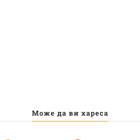
Може да ви хареса