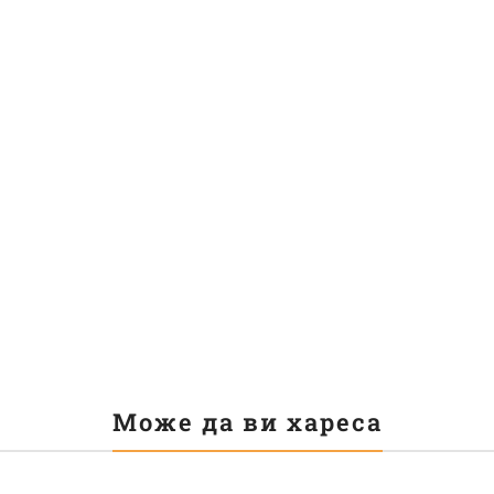
Може да ви хареса