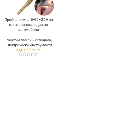
Пробна лампа 6-12-24V за
електроинсталации на
автомобили
Работни лампи и огледала
,
Електрически Инструменти
3,60
€
/ 7.04 лв.