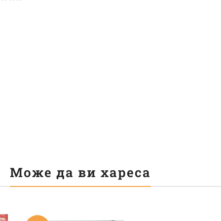
Може да ви хареса