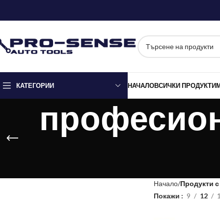
КАТЕГОРИИ
НАЧАЛО
ВСИЧКИ ПРОДУКТИ
професион
Начало
Продукти с
Покажи
9
12