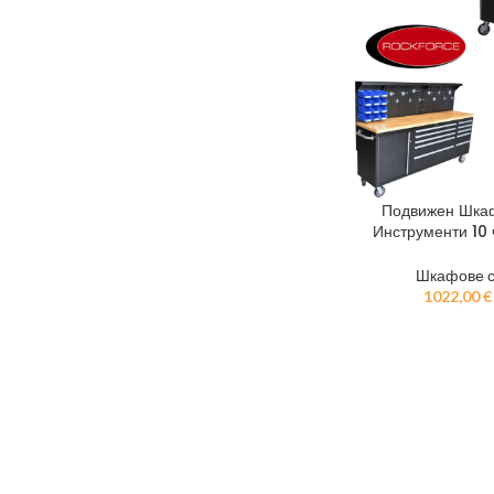
Подвижен Шкаф
Инструменти 10
Шкафове с
1022,00
€