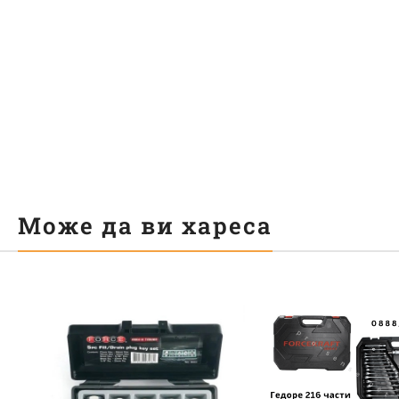
Може да ви хареса