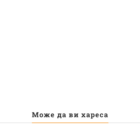
Може да ви хареса