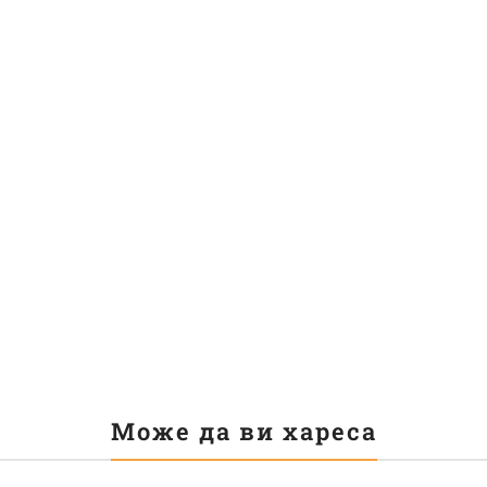
Може да ви хареса