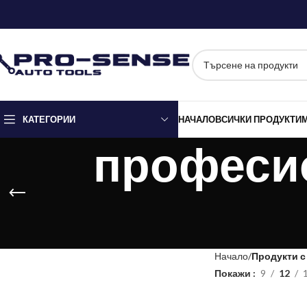
КАТЕГОРИИ
НАЧАЛО
ВСИЧКИ ПРОДУКТИ
професи
Начало
Продукти с
Покажи
9
12