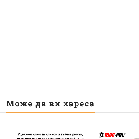
Може да ви хареса