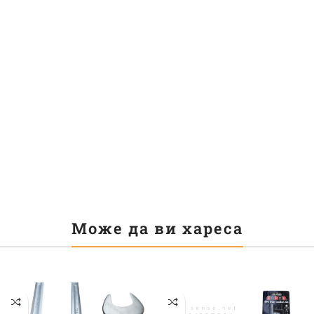
Може да ви хареса