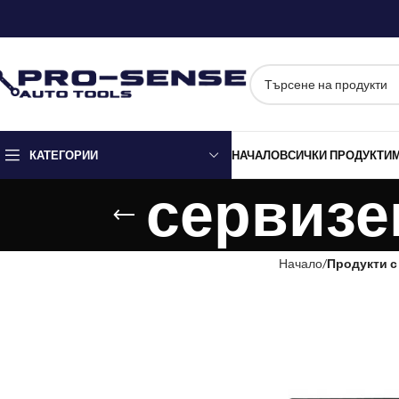
КАТЕГОРИИ
НАЧАЛО
ВСИЧКИ ПРОДУКТИ
сервизе
Начало
Продукти с