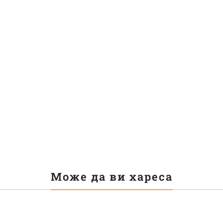
Може да ви хареса