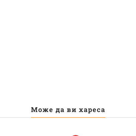
Може да ви хареса