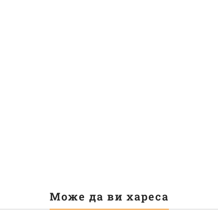
Може да ви хареса