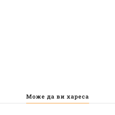
Може да ви хареса