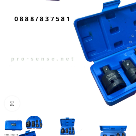
Click to enlarge