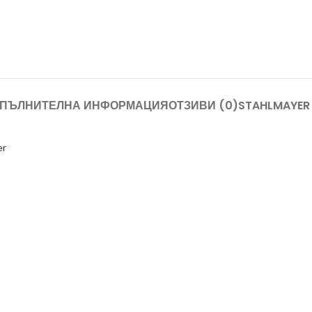
ПЪЛНИТЕЛНА ИНФОРМАЦИЯ
ОТЗИВИ (0)
STAHLMAYER
er