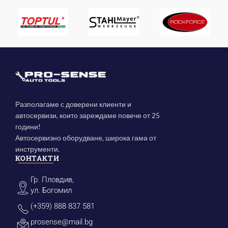
Разполагаме с доверени клиенти и
автосервизи, които зареждаме повече от 25
години!
Автосервизно оборудване, широка гама от
инструменти.
КОНТАКТИ
Гр. Пловдив,
ул. Богомил
(+359) 888 837 581
prosense@mail.bg