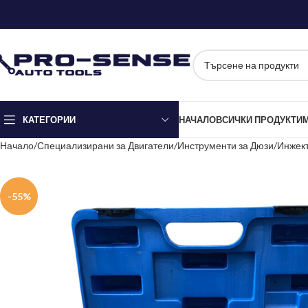
КАТЕГОРИИ
НАЧАЛО
ВСИЧКИ ПРОДУКТИ
Начало
Специализирани за Двигатели
Инструменти за Дюзи/Инжек
-55%