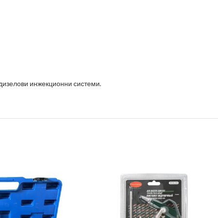
дизелови инжекционни системи.