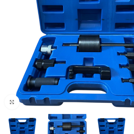
Click to enlarge