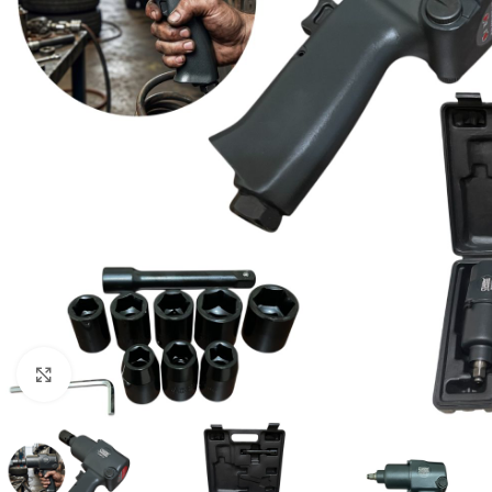
Click to enlarge