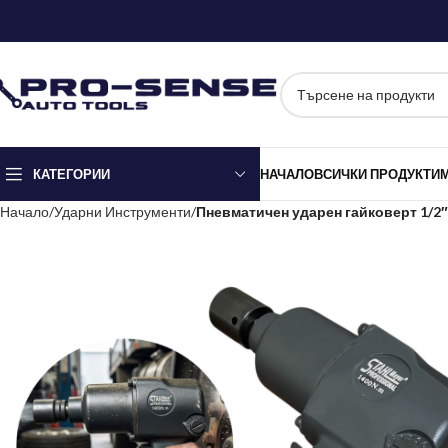
КАТЕГОРИИ
НАЧАЛО
ВСИЧКИ ПРОДУКТИ
Начало
Ударни Инструменти
Пневматичен ударен гайковерт 1/2